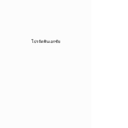
โปรจัดฟันเอกชัย