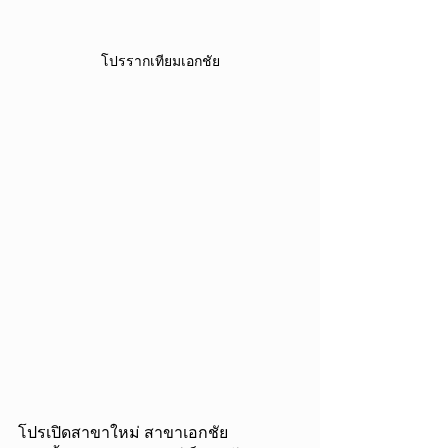
โปรรากเทียมเอกชัย
โปรเปิดสาขาใหม่ สาขาเอกชัย