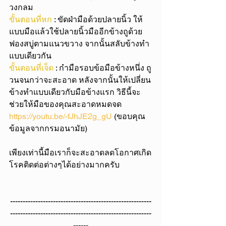
วงกลม
ขั้นตอนที่หก
 : ขัดฝ่ามือด้วยปลายนิ้ว ให้
แบบมือแล้วใช้ปลายนิ้วมืออีกข้างถูด้วย
ฟองสบู่ตามแนวขวาง จากนั้นสลับข้างทำ
แบบเดียวกัน
ขั้นตอนที่เจ็ด
 : กำมือรอบข้อมือข้างหนึ่ง ถู
วนจนกว่าจะสะอาด หลังจากนั้นให้เปลี่ยน
ข้างทำแบบเดียวกับมือข้างแรก วิธีนี้จะ
ช่วยให้มือของคุณสะอาดหมดจด
https://youtu.be/-fJhJE2g_gU
 (ขอบคุณ
ข้อมูลจากกรมอนามัย)
เพียงเท่านี้มือเราก็จะสะอาดลดโอกาศเกิด
โรคติดต่อต่างๆได้อย่างมากครับ
--------------------------------------------------------
--------------------------------------------------------
------