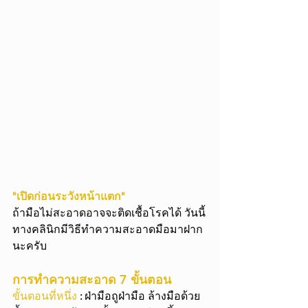
"เปิดก่อนระวังหน้าแตก"
ถ้ามือไม่สะอาดอาจจะติดเชื้อโรคได้ วันนี้
ทางคลินิกมีวิธีทำความสะอาดมือมาฝาก
นะครับ
การทำความสะอาด 7 ขั้นตอน
ขั้นตอนที่หนึ่ง 
: ฝ่ามือถูฝ่ามือ ล้างมือด้วย