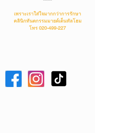
เพราะเราใส่ใจมากกว่าการรักษา
คลินิกทันตกรรมมายด์เด็นทัลโฮม
โทร 020-499-227